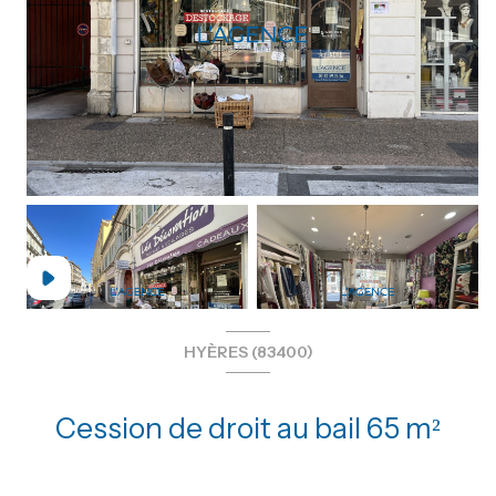
HYÈRES (83400)
Cession de droit au bail 65 m²