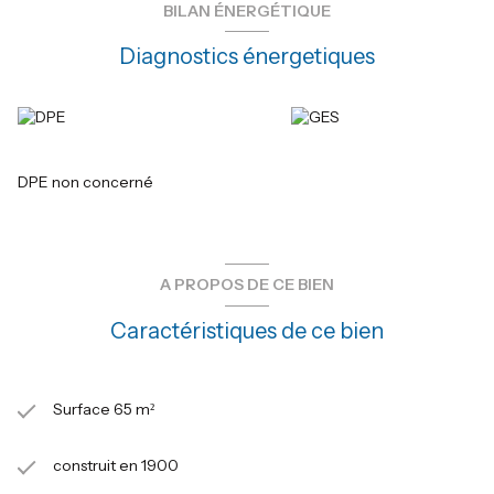
BILAN ÉNERGÉTIQUE
Diagnostics énergetiques
DPE non concerné
A PROPOS DE CE BIEN
Caractéristiques de ce bien
Surface 65 m²
construit en 1900