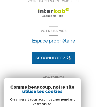
VOTRE ESPACE
Espace propriétaire
SE CONNECTER
ADHÉRENTS
Comme beaucoup, notre site
Nous adhérons
utilise les cookies
On aimerait vous accompagner pendant
votre visite.