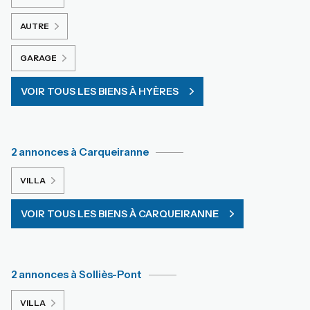
AUTRE
GARAGE
VOIR TOUS LES BIENS À HYÈRES
2 annonces à Carqueiranne
VILLA
VOIR TOUS LES BIENS À CARQUEIRANNE
2 annonces à Solliès-Pont
VILLA