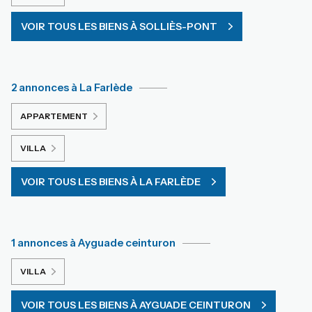
VOIR TOUS LES BIENS À SOLLIÈS-PONT
2 annonces à La Farlède
APPARTEMENT
VILLA
VOIR TOUS LES BIENS À LA FARLÈDE
1 annonces à Ayguade ceinturon
VILLA
VOIR TOUS LES BIENS À AYGUADE CEINTURON