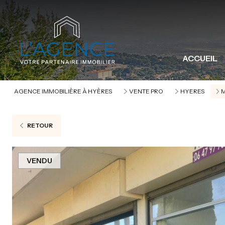
ACCUEIL
AGENCE IMMOBILIÈRE À HYÈRES
VENTE PRO
HYERES
RETOUR
VENDU