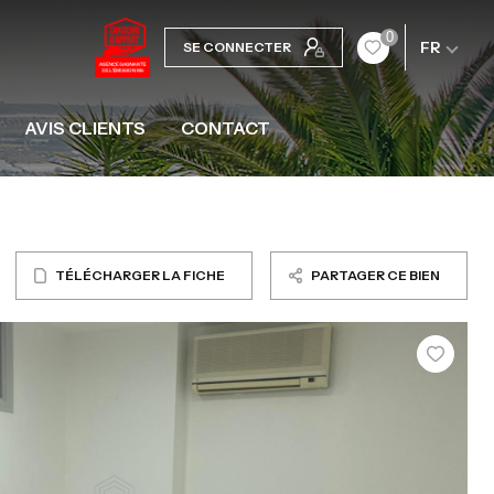
0
FR
SE CONNECTER
AVIS CLIENTS
CONTACT
TÉLÉCHARGER LA FICHE
PARTAGER CE BIEN