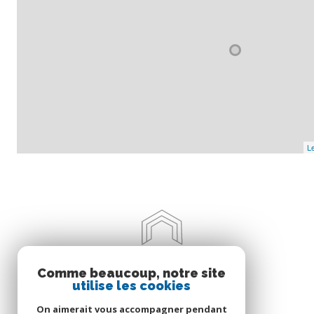
Le
Comme beaucoup, notre site
utilise les cookies
On aimerait vous accompagner pendant