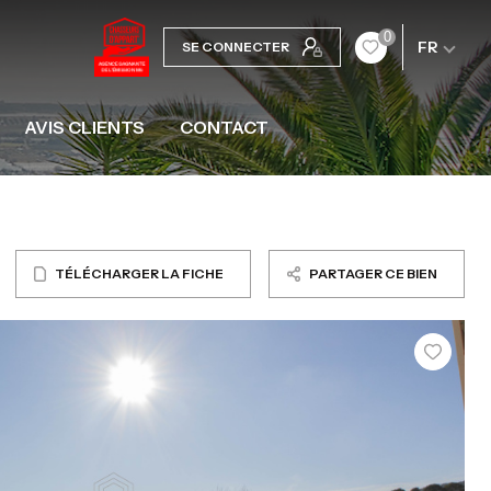
0
FR
SE CONNECTER
AVIS CLIENTS
CONTACT
TÉLÉCHARGER LA FICHE
PARTAGER CE BIEN