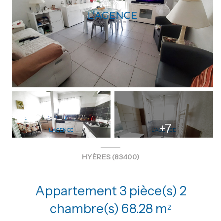
+7
HYÈRES (83400)
Appartement 3 pièce(s) 2
chambre(s) 68.28 m²