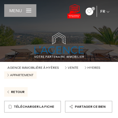
0
MENU
FR
AGENCE IMMOBILIÈRE À HYÈRES
VENTE
HYERES
APPARTEMENT
RETOUR
TÉLÉCHARGER LA FICHE
PARTAGER CE BIEN