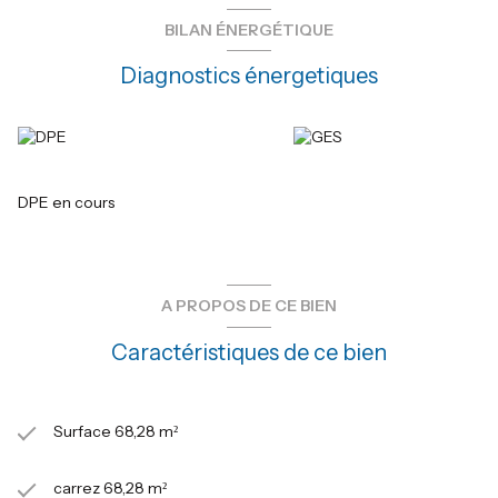
BILAN ÉNERGÉTIQUE
Diagnostics énergetiques
DPE en cours
A PROPOS DE CE BIEN
Caractéristiques de ce bien
Surface 68,28 m²
carrez 68,28 m²