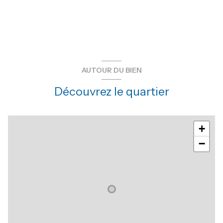
AUTOUR DU BIEN
Découvrez le quartier
+
−