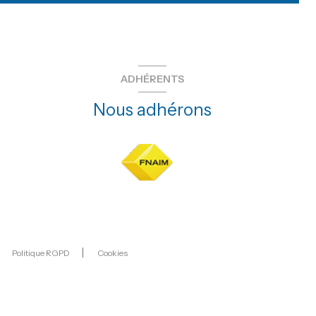
ADHÉRENTS
Nous adhérons
Politique RGPD
Cookies