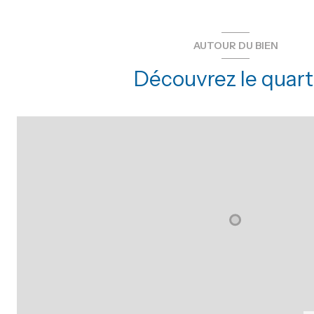
AUTOUR DU BIEN
Découvrez le quart