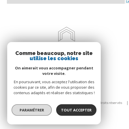
Le
Comme beaucoup, notre site
utilise les cookies
On aimerait vous accompagner pendant
votre visite.
En poursuivant, vous acceptez l'utilisation des
cookies par ce site, afin de vous proposer des
contenus adaptés et réaliser des statistiques !
© 2026 | Tous droits réservés
PARAMÉTRER
TOUT ACCEPTER