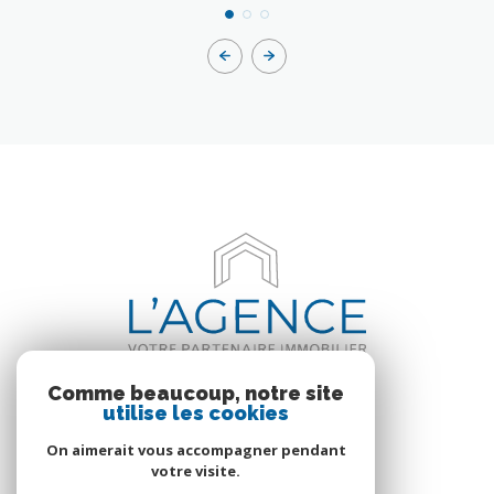
Comme beaucoup, notre site
utilise les cookies
On aimerait vous accompagner pendant
votre visite.
VOTRE ESPACE