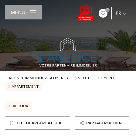
0
MENU
FR
AGENCE IMMOBILIÈRE À HYÈRES
VENTE
HYERES
APPARTEMENT
RETOUR
TÉLÉCHARGER LA FICHE
PARTAGER CE BIEN