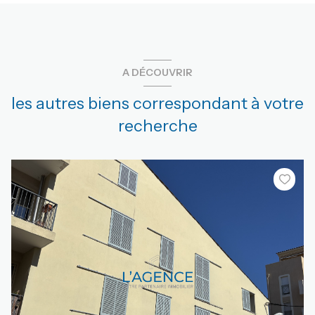
A DÉCOUVRIR
les autres biens correspondant à votre
recherche