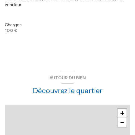
vendeur
Charges
100 €
AUTOUR DU BIEN
Découvrez le quartier
+
−