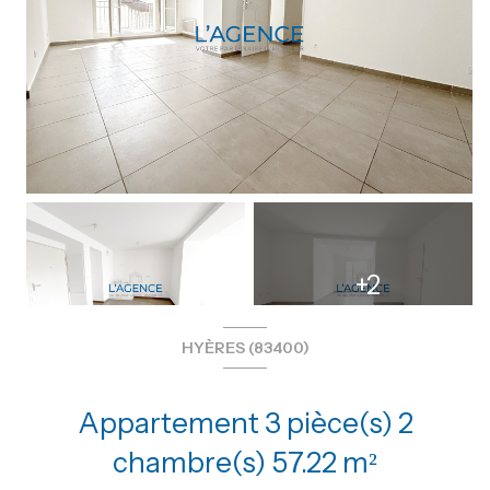
+2
HYÈRES (83400)
Appartement 3 pièce(s) 2
chambre(s) 57.22 m²