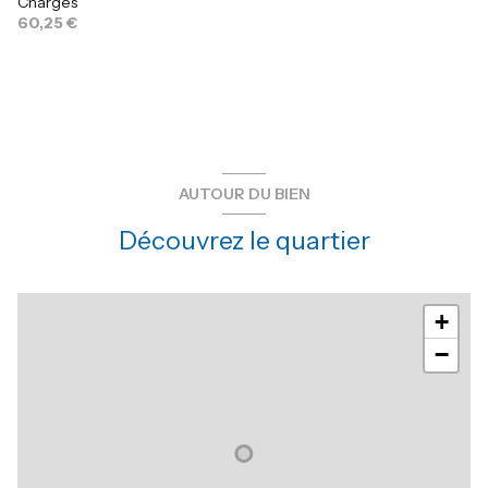
Charges
60,25 €
AUTOUR DU BIEN
Découvrez le quartier
+
−