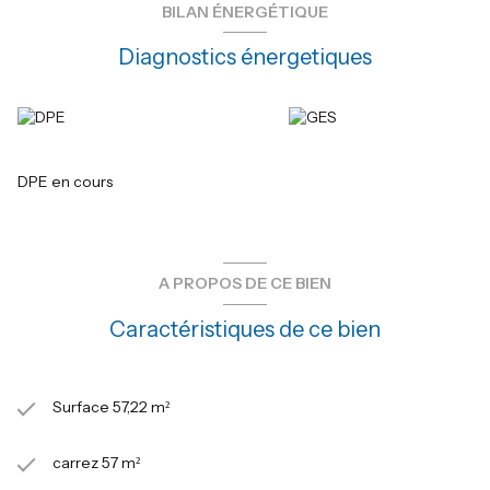
BILAN ÉNERGÉTIQUE
Diagnostics énergetiques
DPE en cours
A PROPOS DE CE BIEN
Caractéristiques de ce bien
Surface 57,22 m²
carrez 57 m²