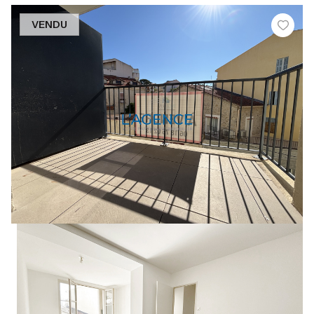
VENDU