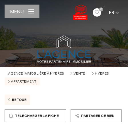
0
MENU
FR
AGENCE IMMOBILIÈRE À HYÈRES
VENTE
HYERES
APPARTEMENT
RETOUR
TÉLÉCHARGER LA FICHE
PARTAGER CE BIEN