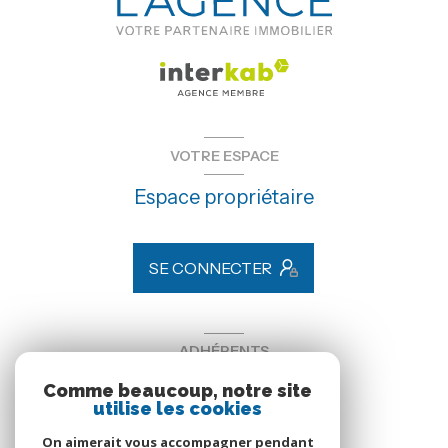
VOTRE ESPACE
Espace propriétaire
SE CONNECTER
ADHÉRENTS
Comme beaucoup, notre site
Nous adhérons
utilise les cookies
On aimerait vous accompagner pendant