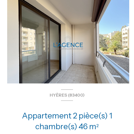
HYÈRES (83400)
Appartement 2 pièce(s) 1
chambre(s) 46 m²