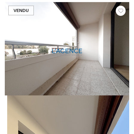
VENDU