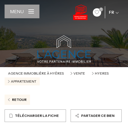
0
MENU
FR
AGENCE IMMOBILIÈRE À HYÈRES
VENTE
HYERES
APPARTEMENT
RETOUR
TÉLÉCHARGER LA FICHE
PARTAGER CE BIEN