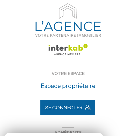
VOTRE ESPACE
Espace propriétaire
SE CONNECTER
ADHÉRENTS