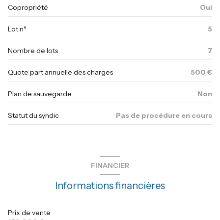
Copropriété
Oui
Lot n°
5
Nombre de lots
7
Quote part annuelle des charges
500 €
Plan de sauvegarde
Non
Statut du syndic
Pas de procédure en cours
FINANCIER
Informations financières
Prix de vente