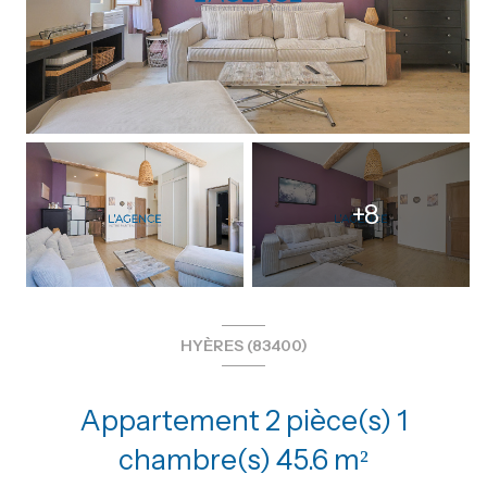
+8
HYÈRES (83400)
Appartement 2 pièce(s) 1
chambre(s) 45.6 m²