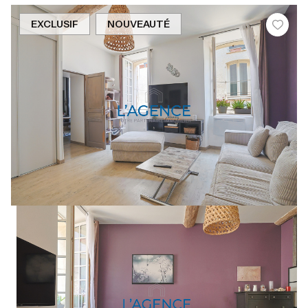
EXCLUSIF
NOUVEAUTÉ