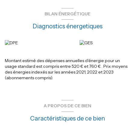
BILAN ÉNERGÉTIQUE
Diagnostics énergetiques
Montant estimé des dépenses annuelles d'énergie pour un
usage standard est compris entre 520 € et 760 € . Prix moyens
des énergies indexés sur les années 2021, 2022 et 2023
(abonnements compris).
A PROPOS DE CE BIEN
Caractéristiques de ce bien