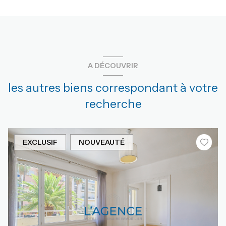
A DÉCOUVRIR
les autres biens correspondant à votre
recherche
EXCLUSIF
NOUVEAUTÉ