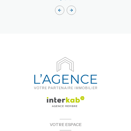
VOTRE ESPACE