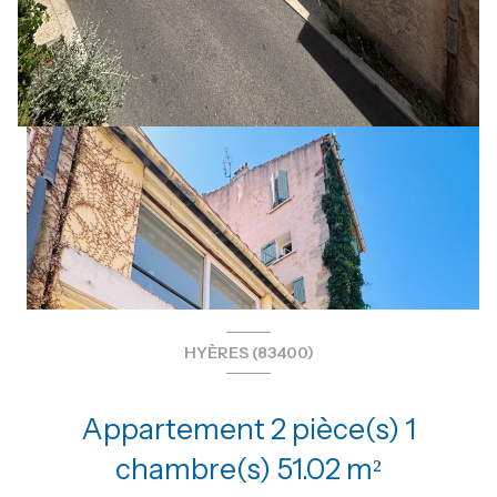
HYÈRES (83400)
Appartement 2 pièce(s) 1
chambre(s) 51.02 m²