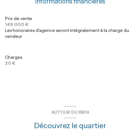
Informations financières
Prix de vente
149 000 €
Les honoraires d'agence seront intégralement à la charge du
vendeur
Charges
20 €
AUTOUR DU BIEN
Découvrez le quartier