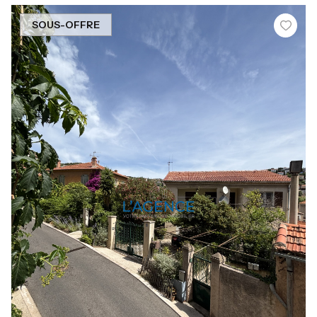
SOUS-OFFRE