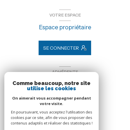
VOTRE ESPACE
Espace propriétaire
SE CONNECTER
ADHÉRENTS
Comme beaucoup, notre site
Nous adhérons
utilise les cookies
On aimerait vous accompagner pendant
votre visite.
En poursuivant, vous acceptez l'utilisation des
cookies par ce site, afin de vous proposer des
contenus adaptés et réaliser des statistiques !