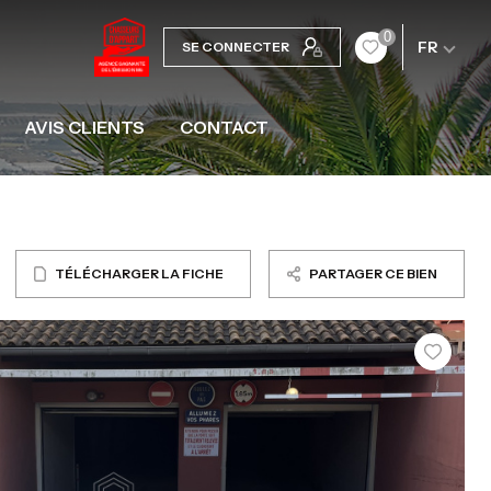
0
FR
SE CONNECTER
AVIS CLIENTS
CONTACT
TÉLÉCHARGER LA FICHE
PARTAGER CE BIEN