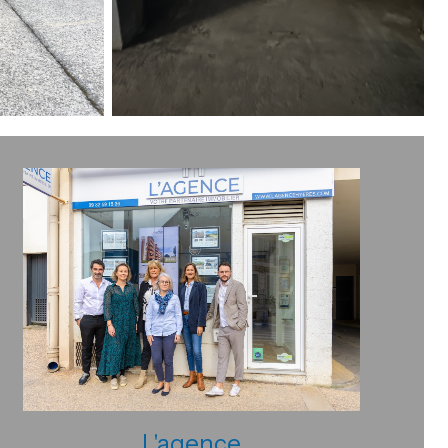
L'agence