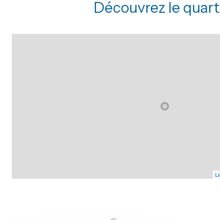
Découvrez le quart
Le