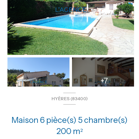
+7
HYÈRES (83400)
Maison 6 pièce(s) 5 chambre(s)
200 m²