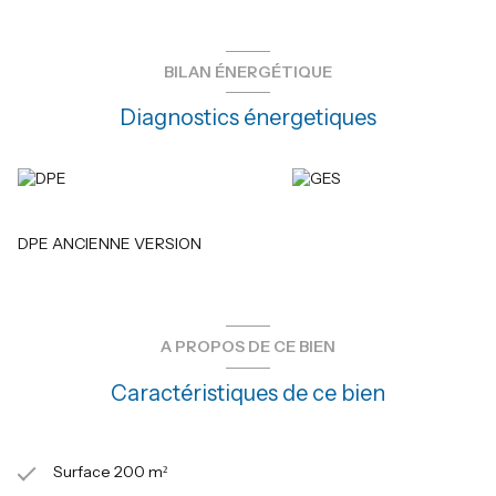
BILAN ÉNERGÉTIQUE
Diagnostics énergetiques
DPE ANCIENNE VERSION
A PROPOS DE CE BIEN
Caractéristiques de ce bien
Surface 200 m²