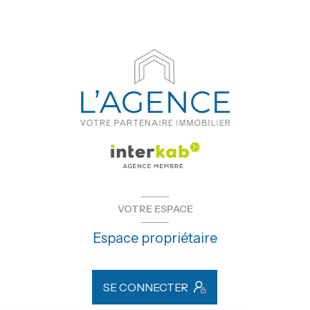
VOTRE ESPACE
Espace propriétaire
SE CONNECTER