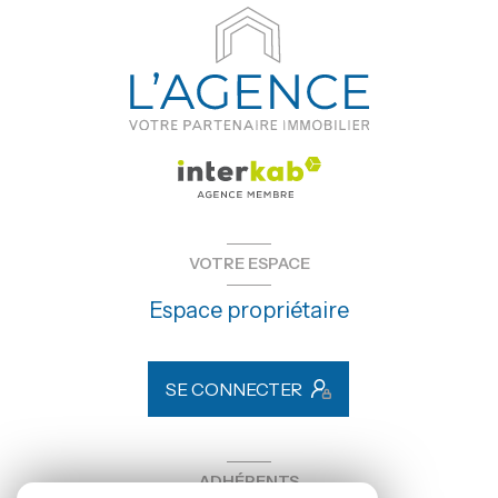
VOTRE ESPACE
Espace propriétaire
SE CONNECTER
ADHÉRENTS