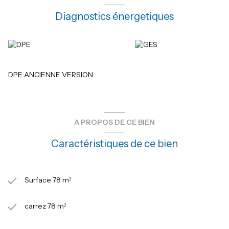
Diagnostics énergetiques
DPE ANCIENNE VERSION
A PROPOS DE CE BIEN
Caractéristiques de ce bien
Surface 78 m²
carrez 78 m²