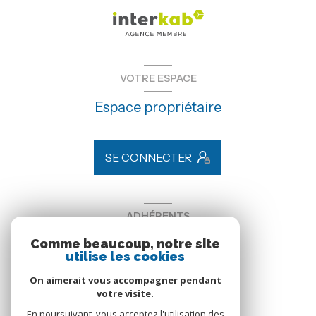
VOTRE ESPACE
Espace propriétaire
SE CONNECTER
ADHÉRENTS
Comme beaucoup, notre site
Nous adhérons
utilise les cookies
On aimerait vous accompagner pendant
votre visite.
En poursuivant, vous acceptez l'utilisation des