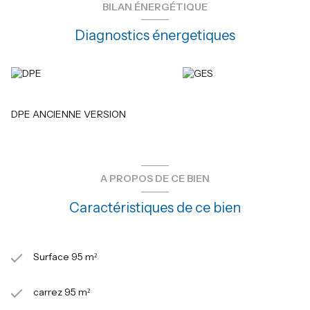
BILAN ÉNERGÉTIQUE
Diagnostics énergetiques
DPE ANCIENNE VERSION
A PROPOS DE CE BIEN
Caractéristiques de ce bien
Surface 95 m²
carrez 95 m²