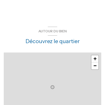
AUTOUR DU BIEN
Découvrez le quartier
+
−