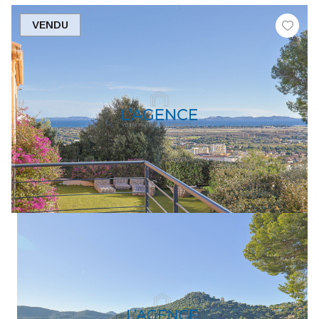
VENDU