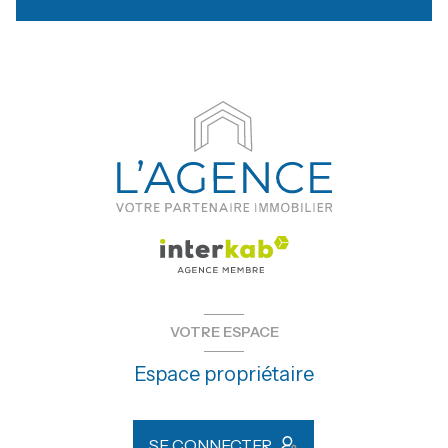
VOTRE ESPACE
Espace propriétaire
SE CONNECTER