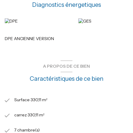
Diagnostics énergetiques
DPE ANCIENNE VERSION
A PROPOS DE CE BIEN
Caractéristiques de ce bien
Surface 330,11 m²
carrez 330,11 m²
7 chambre(s)