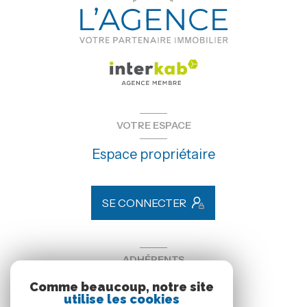
VOTRE ESPACE
Espace propriétaire
SE CONNECTER
ADHÉRENTS
Comme beaucoup, notre site
Nous adhérons
utilise les cookies