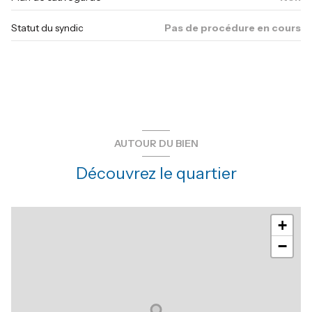
Statut du syndic
Pas de procédure en cours
AUTOUR DU BIEN
Découvrez le quartier
+
−