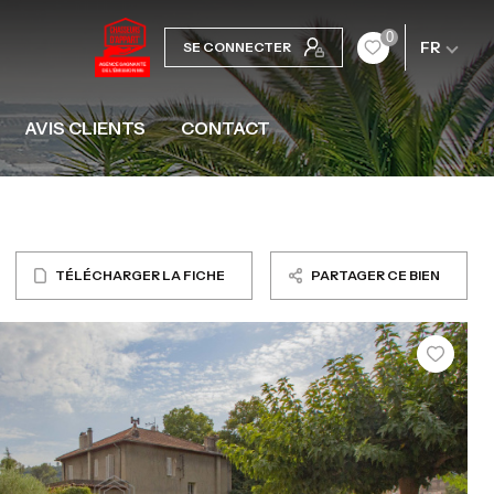
0
FR
SE CONNECTER
AVIS CLIENTS
CONTACT
TÉLÉCHARGER LA FICHE
PARTAGER CE BIEN