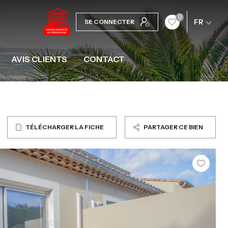
0
FR
SE CONNECTER
AVIS CLIENTS
CONTACT
TÉLÉCHARGER LA FICHE
PARTAGER CE BIEN