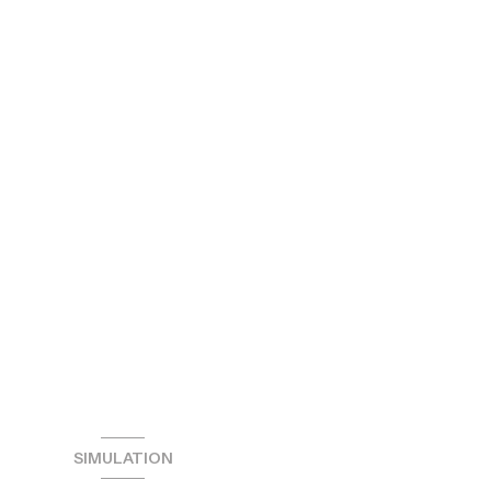
SIMULATION