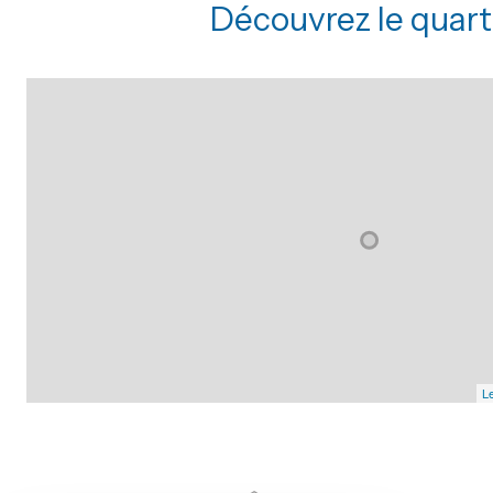
Découvrez le quart
Le