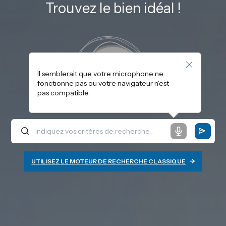
Trouvez le bien idéal !
Il semblerait que votre microphone ne
fonctionne pas ou votre navigateur n'est
pas compatible
UTILISEZ LE MOTEUR DE RECHERCHE CLASSIQUE