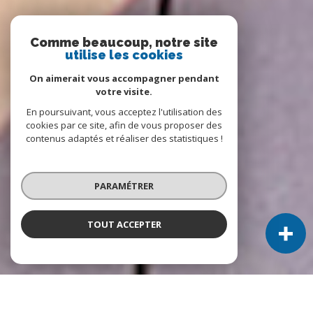
Comme beaucoup, notre site
utilise les cookies
On aimerait vous accompagner pendant
votre visite.
En poursuivant, vous acceptez l'utilisation des
cookies par ce site, afin de vous proposer des
contenus adaptés et réaliser des statistiques !
PARAMÉTRER
TOUT ACCEPTER
À PROPOS