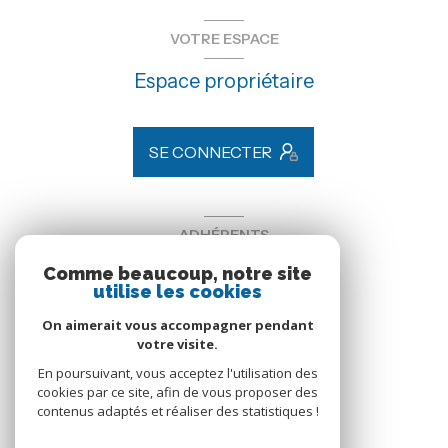
VOTRE ESPACE
Espace propriétaire
SE CONNECTER
ADHÉRENTS
Comme beaucoup, notre site
Nous adhérons
utilise les cookies
On aimerait vous accompagner pendant
votre visite.
En poursuivant, vous acceptez l'utilisation des
cookies par ce site, afin de vous proposer des
contenus adaptés et réaliser des statistiques !