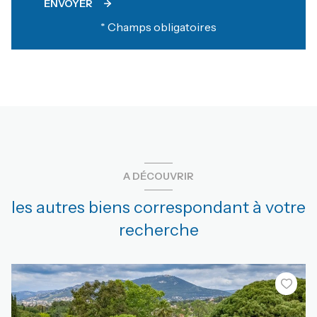
ENVOYER
* Champs obligatoires
A DÉCOUVRIR
les autres biens correspondant à votre
recherche