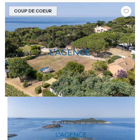
COUP DE COEUR