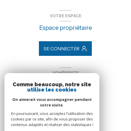
VOTRE ESPACE
Espace propriétaire
SE CONNECTER
ADHÉRENTS
Comme beaucoup, notre site
Nous adhérons
utilise les cookies
On aimerait vous accompagner pendant
votre visite.
En poursuivant, vous acceptez l'utilisation des
cookies par ce site, afin de vous proposer des
contenus adaptés et réaliser des statistiques !